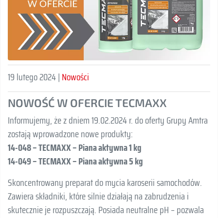
19 lutego 2024 |
Nowości
NOWOŚĆ W OFERCIE TECMAXX
Informujemy, że z dniem 19.02.2024 r. do oferty Grupy Amtra
zostają wprowadzone nowe produkty:
14-048 – TECMAXX – Piana aktywna 1 kg
14-049 – TECMAXX – Piana aktywna 5 kg
Skoncentrowany preparat do mycia karoserii samochodów.
Zawiera składniki, które silnie działają na zabrudzenia i
skutecznie je rozpuszczają. Posiada neutralne pH – pozwala