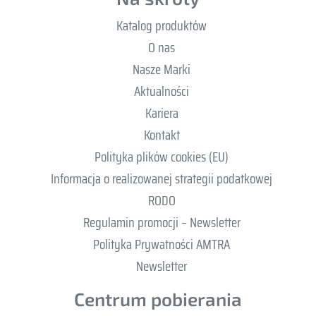
Katalog produktów
O nas
Nasze Marki
Aktualności
Kariera
Kontakt
Polityka plików cookies (EU)
Informacja o realizowanej strategii podatkowej
RODO
Regulamin promocji – Newsletter
Polityka Prywatności AMTRA
Newsletter
Centrum pobierania