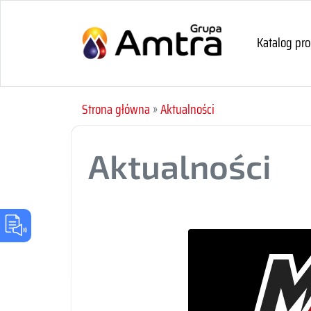
Katalog pr
Strona główna
»
Aktualności
Aktualności