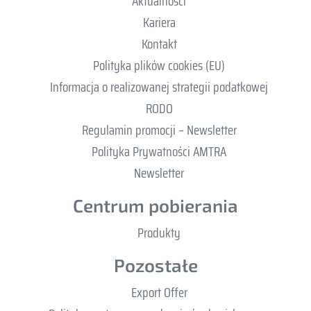
Aktualności
Kariera
Kontakt
Polityka plików cookies (EU)
Informacja o realizowanej strategii podatkowej
RODO
Regulamin promocji – Newsletter
Polityka Prywatności AMTRA
Newsletter
Centrum pobierania
Produkty
Pozostałe
Export Offer