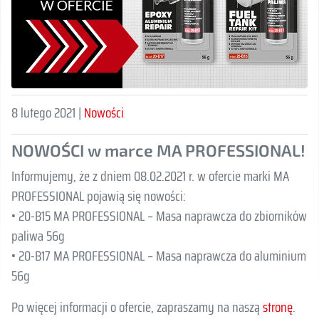
8 lutego 2021 |
Nowości
NOWOŚCI w marce MA PROFESSIONAL!
Informujemy, że z dniem 08.02.2021 r. w ofercie marki MA
PROFESSIONAL pojawią się nowości:
• 20-B15 MA PROFESSIONAL – Masa naprawcza do zbiorników
paliwa 56g
• 20-B17 MA PROFESSIONAL – Masa naprawcza do aluminium
56g
Po więcej informacji o ofercie, zapraszamy na naszą
stronę
.