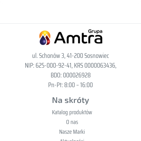
ul. Schonów 3, 41-200 Sosnowiec
NIP: 625-000-92-41, KRS 0000063436,
BDO: 000026928
Pn-Pt: 8:00 – 16:00
Na skróty
Katalog produktów
O nas
Nasze Marki