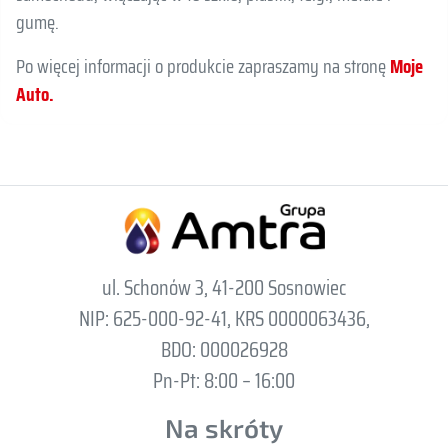
gumę.
Po więcej informacji o produkcie zapraszamy na stronę
Moje
Auto.
ul. Schonów 3, 41-200 Sosnowiec
NIP: 625-000-92-41, KRS 0000063436,
BDO: 000026928
Pn-Pt: 8:00 – 16:00
Na skróty