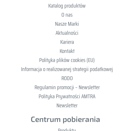
Katalog produktów
O nas
Nasze Marki
Aktualności
Kariera
Kontakt
Polityka plików cookies (EU)
Informacja o realizowanej strategii podatkowej
RODO
Regulamin promocji – Newsletter
Polityka Prywatności AMTRA
Newsletter
Centrum pobierania
Produkty