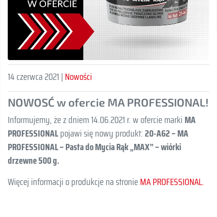
14 czerwca 2021 |
Nowości
NOWOSĆ w ofercie MA PROFESSIONAL!
Informujemy, że z dniem 14.06.2021 r. w ofercie marki
MA
PROFESSIONAL
pojawi się nowy produkt:
20-A62 – MA
PROFESSIONAL – Pasta do Mycia Rąk „MAX” – wiórki
drzewne 500 g.
Więcej informacji o produkcje na stronie
MA PROFESSIONAL.