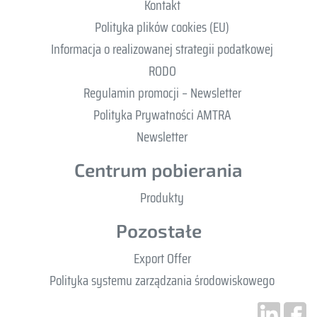
Kontakt
Polityka plików cookies (EU)
Informacja o realizowanej strategii podatkowej
RODO
Regulamin promocji – Newsletter
Polityka Prywatności AMTRA
Newsletter
Centrum pobierania
Produkty
Pozostałe
Export Offer
Polityka systemu zarządzania środowiskowego