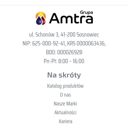
ul. Schonów 3, 41-200 Sosnowiec
NIP: 625-000-92-41, KRS 0000063436,
BDO: 000026928
Pn-Pt: 8:00 – 16:00
Na skróty
Katalog produktów
O nas
Nasze Marki
Aktualności
Kariera